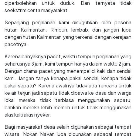
diperbolehkan untuk duduk. Dan ternyata tidak
seekstrim cerita masyarakat.
Sepanjang perjalanan kami disuguhkan oleh pesona
hutan Kalimantan. Rimbun, lembab, dan jangan lupa
dengan hutan Kalimantan yang terkenal dengan kerajaan
pacetnya.
Karena banyaknya pacet, waktu tempuh perjalanan yang
seharusnya 3 jam, kami tempuh hanya dalam waktu 2 jam.
Dengan drama pacet yang menempel di kaki dan sendal
kami. Jangan tanya kenapa pakai sendal, kenapa tidak
pakai sepatu? Karena awalnya tidak ada rencana untuk
ke air terjun jadi sepatu tidak dibawa ke desa dan warga
lokal mereka tidak terbiasa menggunakan sepatu,
bahkan mereka lebih memilih untuk tidak menggunakan
alas kaki alias nyeker.
Bagi masyarakat desa selain digunakan sebagai tempat
wisata, Nokan Nayan juga digunakan sebagai tempat