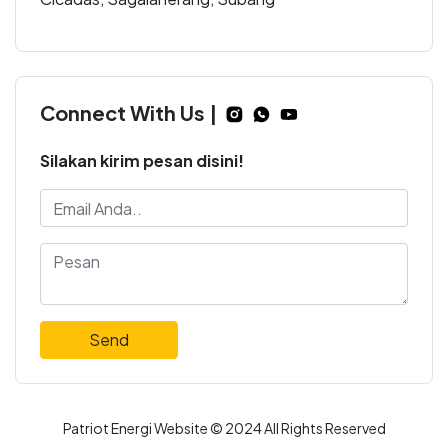
Connect With Us |
Silakan kirim pesan disini!
Send
Patriot Energi Website © 2024 All Rights Reserved