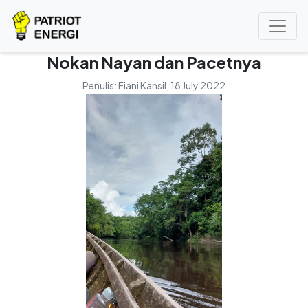
Nokan Nayan dan Pacetnya
Penulis:
Fiani Kansil
, 18 July 2022