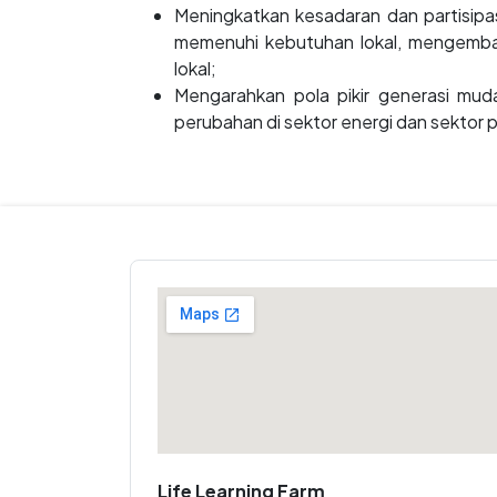
Meningkatkan kesadaran dan partisip
memenuhi kebutuhan lokal, mengemba
lokal;
Mengarahkan pola pikir generasi mud
perubahan di sektor energi dan sektor 
Life Learning Farm