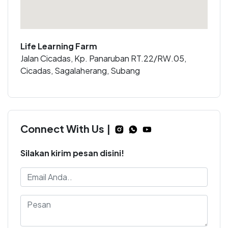
Life Learning Farm
Jalan Cicadas, Kp. Panaruban RT.22/RW.05,
Cicadas, Sagalaherang, Subang
Connect With Us |
Silakan kirim pesan disini!