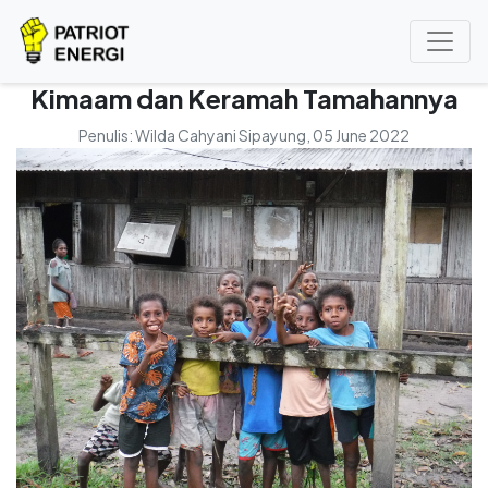
Kimaam dan Keramah Tamahannya
Penulis:
Wilda Cahyani Sipayung
, 05 June 2022