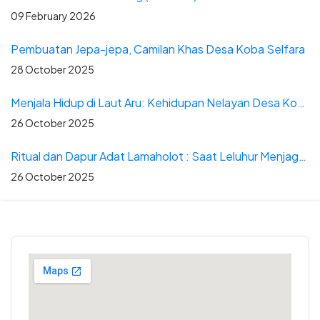
09 February 2026
Pembuatan Jepa-jepa, Camilan Khas Desa Koba Selfara
28 October 2025
Menjala Hidup di Laut Aru: Kehidupan Nelayan Desa Kobaseltimur
26 October 2025
Ritual dan Dapur Adat Lamaholot : Saat Leluhur Menjaga Pesta
26 October 2025