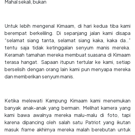
Mahal sekali, bukan
Untuk lebih mengenal Kimaam, di hari kedua tiba kami
berempat berkeliling. Di sepanjang jalan kami disapa
“selamat siang tanta, selamat siang kaka, kaka da..”
tentu saja tidak ketinggalan senyum manis mereka.
Keramah tamahan mereka membuat suasana di Kimaam
terasa hangat. Sapaan itupun tertular ke kami, setiap
berselisih dengan orang lain kami pun menyapa mereka
dan memberikan senyum manis.
Ketika melewati Kampung Kimaam kami menemukan
banyak anak-anak yang bermain. Melihat kamera yang
kami bawa awalnya mereka malu-malu di foto, tapi
karena dipancing oleh salah satu Patriot yang ikutan
masuk
frame
akhirnya mereka malah berebutan untuk