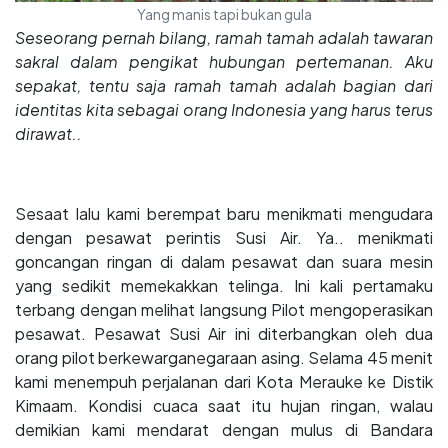
Yang manis tapi bukan gula
Seseorang pernah bilang, ramah tamah adalah tawaran
sakral dalam pengikat hubungan pertemanan. Aku
sepakat, tentu saja ramah tamah adalah bagian dari
identitas kita sebagai orang Indonesia yang harus terus
dirawat..
Sesaat lalu kami berempat baru menikmati mengudara
dengan pesawat perintis Susi Air. Ya.. menikmati
goncangan ringan di dalam pesawat dan suara mesin
yang sedikit memekakkan telinga. Ini kali pertamaku
terbang dengan melihat langsung Pilot mengoperasikan
pesawat. Pesawat Susi Air ini diterbangkan oleh dua
orang pilot berkewarganegaraan asing. Selama 45 menit
kami menempuh perjalanan dari Kota Merauke ke Distik
Kimaam. Kondisi cuaca saat itu hujan ringan, walau
demikian kami mendarat dengan mulus di Bandara