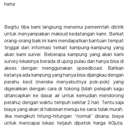
hehe
Begitu tiba kami langsung menemui pemerintah distrik
untuk menyampaikan maksud kedatangan kami. Berkat
orang-orang baik ini kami mendapatkan bantuan tempat
tinggal dan informasi terkait kampung-kampung yang
akan kami survei. Beberapa kampung yang akan kami
survey lokasinya berada di ujung pulau dan hanya bisa di
akses dengan menggunakan speedboad. Bahkan
katanya ada kampung yang hanya bisa dijangkau dengan
perahu kecil (mereka menyebutnya pok-pok) yang
digerakkan dengan cara di tokong (bilah pelepah sagu
ditancapkan ke dasar air untuk kemudian mendorong
perahu) dengan waktu tempuh sekitar 2 hari. Tentu saja
biaya yang akan di habiskan menuju ke sana tidak murah.
Jika mengikuti hitung-hitungan “normal” disana, biaya
untuk mencapai lokasi terjauh dipatok harga 40juta.