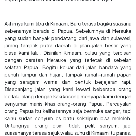
Akhirnya kami tiba di Kimaam. Baru terasa bagiku suasana
sebenarnya berada di Papua. Sebelumnya di Merauke
yang sudah banyak pendatang dari jawa dan sulawesi,
jarang tampak putra daerah di jalan-jalan besar yang
biasa kami lalui. Disinilah Kimaam, pulau yang terpisah
dengan daratan Merauke yang terletak di sebelah
selatan Papua. Begitu keluar dari jalan bandara yang
penuh lumpur dari hujan, tampak rumah-rumah papan
yang seragam warna dan bentuk berjejeran rapi.
Disepanjang jalan yang kami lewati beberapa orang
berlalu lalang dengan kaki kosong menyapa kami dengan
senyuman manis khas orang-orang Papua. Percayalah
orang Papua itu kelihatannya saja bermuka sangar, tapi
kalau sudah senyum es batu sekalipun bisa meleleh.
Untungnya orang disini tidak pelit senyum, jadi
suasananya terasa sejuk walau suhu di Kimaam itu panas.