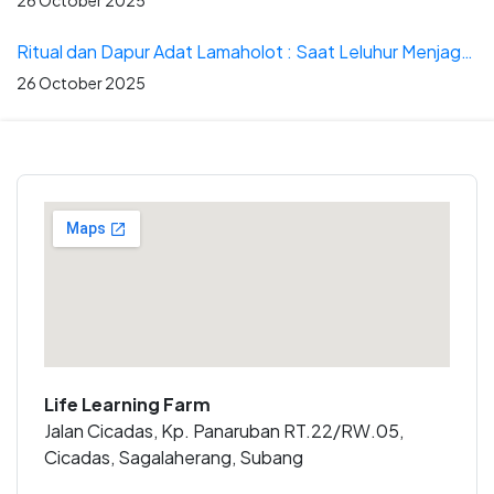
26 October 2025
Ritual dan Dapur Adat Lamaholot : Saat Leluhur Menjaga Pesta
26 October 2025
Life Learning Farm
Jalan Cicadas, Kp. Panaruban RT.22/RW.05,
Cicadas, Sagalaherang, Subang