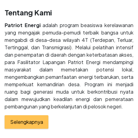
Tentang Kami
Patriot Energi
adalah program beasiswa kerelawanan
yang mengajak pemuda-pemudi terbaik bangsa untuk
mengabdi di desa-desa wilayah 4T (Terdepan, Terluar,
Tertinggal, dan Transmigrasi). Melalui pelatihan intensif
dan penempatan di daerah dengan keterbatasan akses,
para Fasilitator Lapangan Patriot Energi mendampingi
masyarakat dalam memetakan potensi lokal,
mengembangkan pemanfaatan energi terbarukan, serta
memperkuat kemandirian desa. Program ini menjadi
ruang bagi generasi muda untuk berkontribusi nyata
dalam mewujudkan keadilan energi dan pemerataan
pembangunan yang berkelanjutan di pelosok negeri.
Selengkapnya