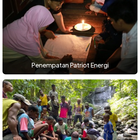
Penempatan Patriot Energi