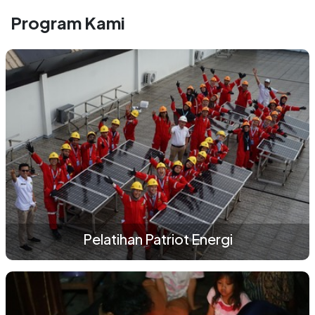
Program Kami
Pelatihan Patriot Energi