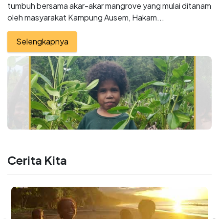
tumbuh bersama akar-akar mangrove yang mulai ditanam
oleh masyarakat Kampung Ausem, Hakam...
Selengkapnya
Cerita Kita