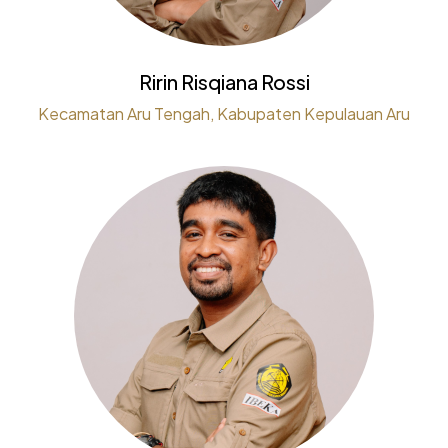
Ririn Risqiana Rossi
Kecamatan Aru Tengah, Kabupaten Kepulauan Aru