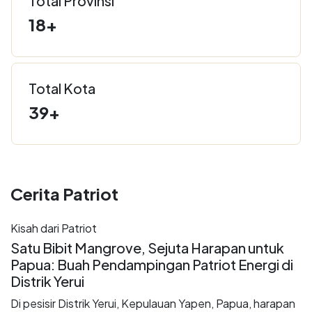
Total Provinsi
18+
Total Kota
39+
Cerita Patriot
Kisah dari Patriot
Satu Bibit Mangrove, Sejuta Harapan untuk
Papua: Buah Pendampingan Patriot Energi di
Distrik Yerui
Di pesisir Distrik Yerui, Kepulauan Yapen, Papua, harapan