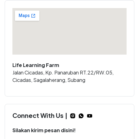
Life Learning Farm
Jalan Cicadas, Kp. Panaruban RT.22/RW.05,
Cicadas, Sagalaherang, Subang
Connect With Us |
Silakan kirim pesan disini!