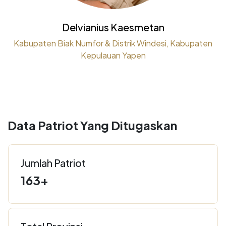
Delvianius Kaesmetan
Kabupaten Biak Numfor & Distrik Windesi, Kabupaten
Kepulauan Yapen
Data Patriot Yang Ditugaskan
Jumlah Patriot
163+