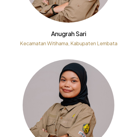
Anugrah Sari
Kecamatan Witihama, Kabupaten Lembata