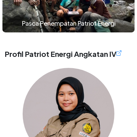
Pasca Penempatan Patriot Energi
Profil Patriot Energi Angkatan IV