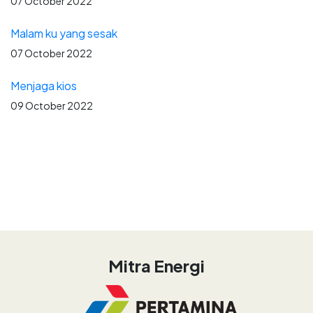
07 October 2022
Malam ku yang sesak
07 October 2022
Menjaga kios
09 October 2022
Mitra Energi