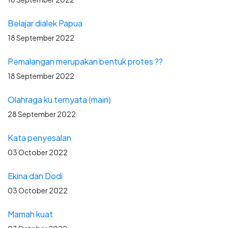
Belajar dialek Papua
18 September 2022
Pemalangan merupakan bentuk protes ??
18 September 2022
Olahraga ku ternyata (main)
28 September 2022
Kata penyesalan
03 October 2022
Ekina dan Dodi
03 October 2022
Mamah kuat