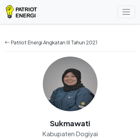
Patriot Energi Angkatan III Tahun 2021
Sukmawati
Kabupaten Dogiyai