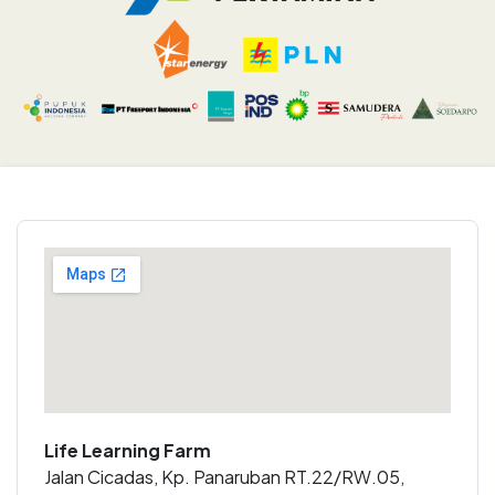
Life Learning Farm
Jalan Cicadas, Kp. Panaruban RT.22/RW.05,