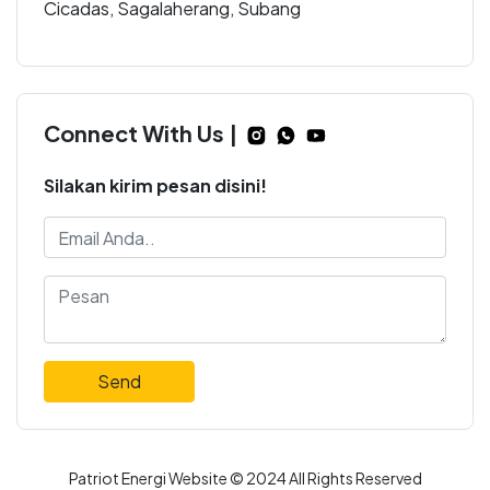
Cicadas, Sagalaherang, Subang
Connect With Us |
Silakan kirim pesan disini!
Send
Patriot Energi Website © 2024 All Rights Reserved