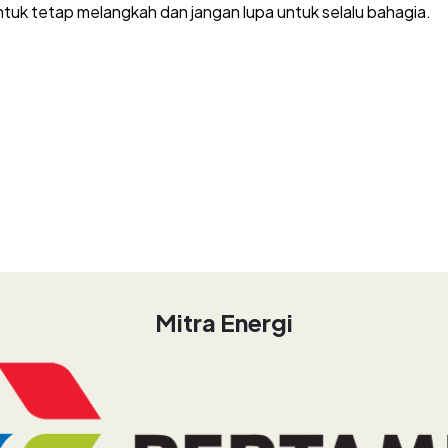
untuk tetap melangkah dan jangan lupa untuk selalu bahagia.
Mitra Energi