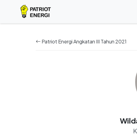
Patriot Energi Angkatan III Tahun 2021
Wild
K