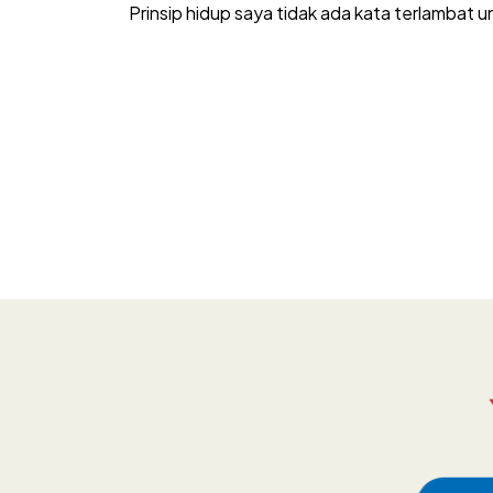
Prinsip hidup saya tidak ada kata terlambat 