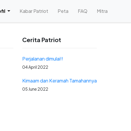
)
fil
Kabar Patriot
Peta
FAQ
Mitra
Cerita Patriot
Perjalanan dimulai!!
04 April 2022
Kimaam dan Keramah Tamahannya
05 June 2022