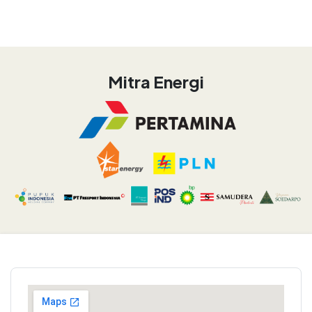
Mitra Energi