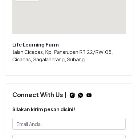
Life Learning Farm
Jalan Cicadas, Kp. Panaruban RT.22/RW.05,
Cicadas, Sagalaherang, Subang
Connect With Us |
Silakan kirim pesan disini!