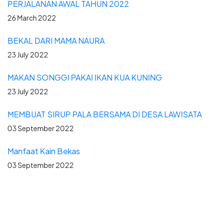
PERJALANAN AWAL TAHUN 2022
26 March 2022
BEKAL DARI MAMA NAURA
23 July 2022
MAKAN SONGGI PAKAI IKAN KUA KUNING
23 July 2022
MEMBUAT SIRUP PALA BERSAMA DI DESA LAWISATA
03 September 2022
Manfaat Kain Bekas
03 September 2022