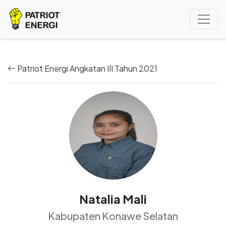
Patriot Energi Angkatan III Tahun 2021
Natalia Mali
Kabupaten Konawe Selatan