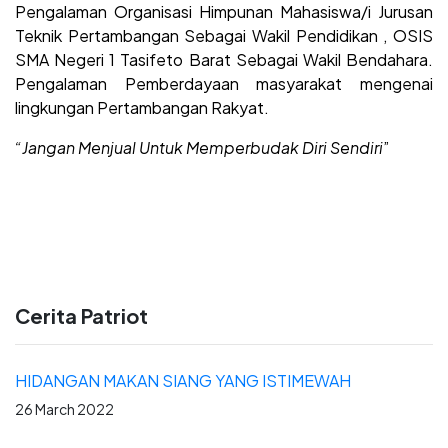
Pengalaman Organisasi Himpunan Mahasiswa/i Jurusan
Teknik Pertambangan Sebagai Wakil Pendidikan , OSIS
SMA Negeri 1 Tasifeto Barat Sebagai Wakil Bendahara.
Pengalaman Pemberdayaan masyarakat mengenai
lingkungan Pertambangan Rakyat.
“Jangan Menjual Untuk Memperbudak Diri Sendiri
”
Cerita Patriot
HIDANGAN MAKAN SIANG YANG ISTIMEWAH
26 March 2022