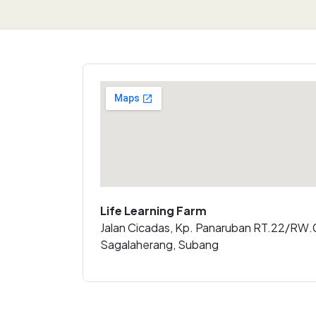
Life Learning Farm
Jalan Cicadas, Kp. Panaruban RT.22/RW.
Sagalaherang, Subang