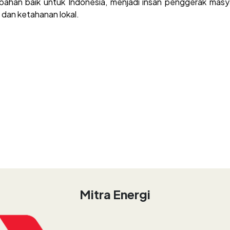
ubahan baik untuk Indonesia, menjadi insan penggerak masy
i dan ketahanan lokal.
Mitra Energi