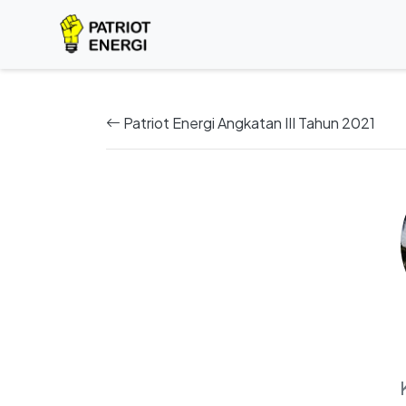
Patriot Energi Angkatan III Tahun 2021