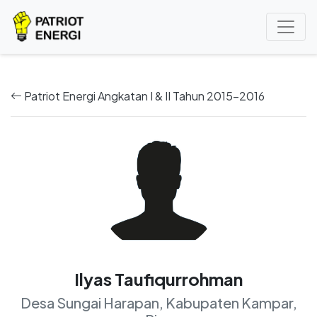
Patriot Energi Angkatan I & II Tahun 2015-2016
Ilyas Taufiqurrohman
Desa Sungai Harapan, Kabupaten Kampar,