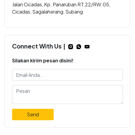
Jalan Cicadas, Kp. Panaruban RT.22/RW.05,
Cicadas, Sagalaherang, Subang
Connect With Us |
Silakan kirim pesan disini!
Send