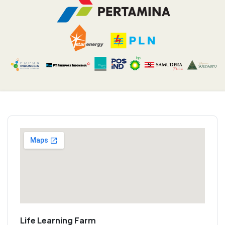
Life Learning Farm