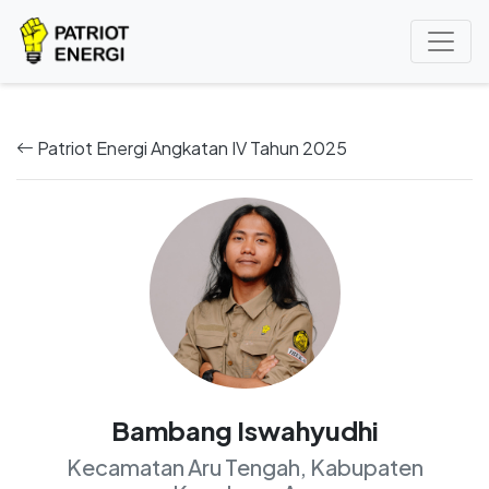
Patriot Energi Angkatan IV Tahun 2025
Bambang Iswahyudhi
Kecamatan Aru Tengah, Kabupaten