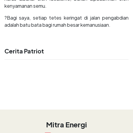
kenyamanan semu.
?Bagi saya, setiap tetes keringat di jalan pengabdian
adalah batu bata bagi rumah besar kemanusiaan.
Cerita Patriot
Mitra Energi