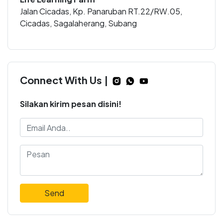
Jalan Cicadas, Kp. Panaruban RT.22/RW.05,
Cicadas, Sagalaherang, Subang
Connect With Us |
Silakan kirim pesan disini!
Send