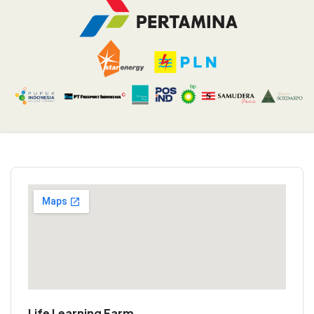
Life Learning Farm